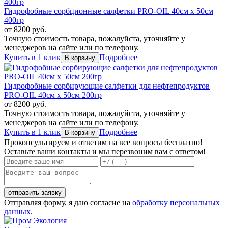
Гидрофобные сорбционные салфетки PRO-OIL 40см х 50см
400гр
от
8200
руб.
Точную стоимость товара, пожалуйста, уточняйте у
менеджеров на сайте или по телефону.
Купить в 1 клик
Подробнее
Гидрофобные сорбирующие салфетки для нефтепродуктов
PRO-OIL 40см х 50см 200гр
от
8200
руб.
Точную стоимость товара, пожалуйста, уточняйте у
менеджеров на сайте или по телефону.
Купить в 1 клик
Подробнее
Проконсультируем и ответим на все вопросы бесплатно!
Оставьте ваши контакты и мы перезвоним вам с ответом!
Отправляя форму, я даю согласие на
обработку персональных
данных
.