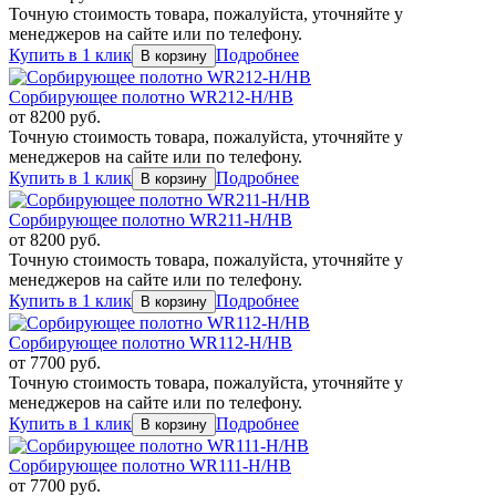
Точную стоимость товара, пожалуйста, уточняйте у
менеджеров на сайте или по телефону.
Купить в 1 клик
Подробнее
Сорбирующее полотно WR212-H/HB
от
8200
руб.
Точную стоимость товара, пожалуйста, уточняйте у
менеджеров на сайте или по телефону.
Купить в 1 клик
Подробнее
Сорбирующее полотно WR211-H/HB
от
8200
руб.
Точную стоимость товара, пожалуйста, уточняйте у
менеджеров на сайте или по телефону.
Купить в 1 клик
Подробнее
Сорбирующее полотно WR112-H/HB
от
7700
руб.
Точную стоимость товара, пожалуйста, уточняйте у
менеджеров на сайте или по телефону.
Купить в 1 клик
Подробнее
Сорбирующее полотно WR111-H/HB
от
7700
руб.