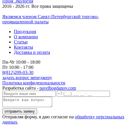
Пром
Экология
2016 - 2026 гг. Все права защищены
Являемся членом Санкт-Петербургской торгово-
промышленной палаты
Продукция
О компании
Статьи
Контакты
Доставка и оплата
Пн-Чт 10:00 - 18:00
Пт 10:00 - 17:00
8(812)209-03-30
задать вопрос менеджеру
Политика конфиденциальности
Разработка сайта -
pavelbogdanov.com
Отправляя форму, я даю согласие на
обработку персональных
данных
.