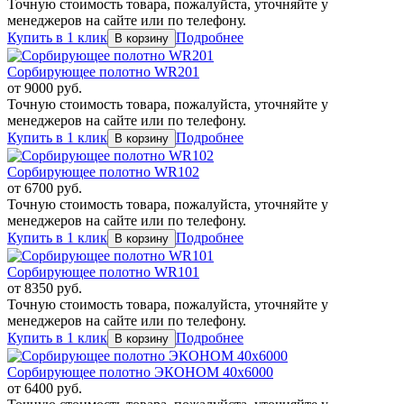
Точную стоимость товара, пожалуйста, уточняйте у
менеджеров на сайте или по телефону.
Купить в 1 клик
Подробнее
Сорбирующее полотно WR201
от
9000
руб.
Точную стоимость товара, пожалуйста, уточняйте у
менеджеров на сайте или по телефону.
Купить в 1 клик
Подробнее
Сорбирующее полотно WR102
от
6700
руб.
Точную стоимость товара, пожалуйста, уточняйте у
менеджеров на сайте или по телефону.
Купить в 1 клик
Подробнее
Сорбирующее полотно WR101
от
8350
руб.
Точную стоимость товара, пожалуйста, уточняйте у
менеджеров на сайте или по телефону.
Купить в 1 клик
Подробнее
Сорбирующее полотно ЭКОНОМ 40х6000
от
6400
руб.