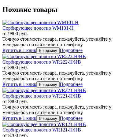
Похожие товары
Сорбирующее полотно WM101-H
от
9800
руб.
Точную стоимость товара, пожалуйста, уточняйте у
менеджеров на сайте или по телефону.
Купить в 1 клик
Подробнее
Сорбирующее полотно WR222-H/HB
от
8800
руб.
Точную стоимость товара, пожалуйста, уточняйте у
менеджеров на сайте или по телефону.
Купить в 1 клик
Подробнее
Сорбирующее полотно WR221-H/HB
от
8800
руб.
Точную стоимость товара, пожалуйста, уточняйте у
менеджеров на сайте или по телефону.
Купить в 1 клик
Подробнее
Сорбирующее полотно WR121-H/HB
от
8700
руб.