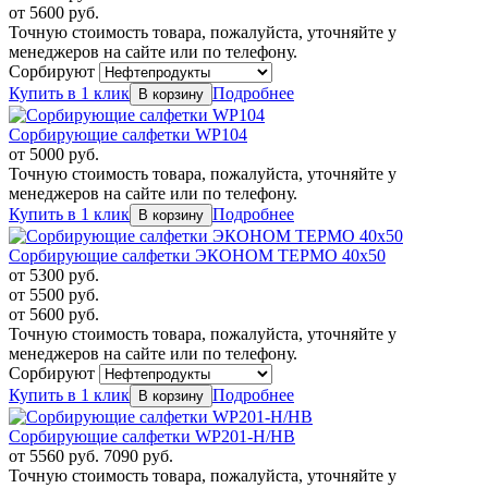
от
5600
руб.
Точную стоимость товара, пожалуйста, уточняйте у
менеджеров на сайте или по телефону.
Сорбируют
Купить в 1 клик
Подробнее
Сорбирующие салфетки WP104
от
5000
руб.
Точную стоимость товара, пожалуйста, уточняйте у
менеджеров на сайте или по телефону.
Купить в 1 клик
Подробнее
Сорбирующие салфетки ЭКОНОМ ТЕРМО 40х50
от
5300
руб.
от
5500
руб.
от
5600
руб.
Точную стоимость товара, пожалуйста, уточняйте у
менеджеров на сайте или по телефону.
Сорбируют
Купить в 1 клик
Подробнее
Сорбирующие салфетки WP201-H/HB
от
5560
руб.
7090 руб.
Точную стоимость товара, пожалуйста, уточняйте у