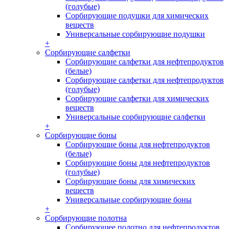
(голубые)
Сорбирующие подушки для химических
веществ
Универсальные сорбирующие подушки
+
Сорбирующие салфетки
Сорбирующие салфетки для нефтепродуктов
(белые)
Сорбирующие салфетки для нефтепродуктов
(голубые)
Сорбирующие салфетки для химических
веществ
Универсальные сорбирующие салфетки
+
Сорбирующие боны
Сорбирующие боны для нефтепродуктов
(белые)
Сорбирующие боны для нефтепродуктов
(голубые)
Сорбирующие боны для химических
веществ
Универсальные сорбирующие боны
+
Сорбирующие полотна
Сорбирующее полотно для нефтепродуктов