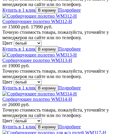
менеджеров на сайте или по телефону.
Купить в 1 клик
Подробнее
Сорбирующее полотно WM312-H
от
15000
руб.
17990 руб.
Точную стоимость товара, пожалуйста, уточняйте у
менеджеров на сайте или по телефону.
Цвет
Купить в 1 клик
Подробнее
Сорбирующее полотно WM313-H
от
19000
руб.
Точную стоимость товара, пожалуйста, уточняйте у
менеджеров на сайте или по телефону.
Цвет
Купить в 1 клик
Подробнее
Сорбирующее полотно WM314-H
от
26000
руб.
Точную стоимость товара, пожалуйста, уточняйте у
менеджеров на сайте или по телефону.
Цвет
Купить в 1 клик
Подробнее