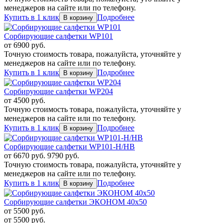
менеджеров на сайте или по телефону.
Купить в 1 клик
Подробнее
Сорбирующие салфетки WP101
от
6900
руб.
Точную стоимость товара, пожалуйста, уточняйте у
менеджеров на сайте или по телефону.
Купить в 1 клик
Подробнее
Сорбирующие салфетки WP204
от
4500
руб.
Точную стоимость товара, пожалуйста, уточняйте у
менеджеров на сайте или по телефону.
Купить в 1 клик
Подробнее
Сорбирующие салфетки WP101-H/HB
от
6670
руб.
9790 руб.
Точную стоимость товара, пожалуйста, уточняйте у
менеджеров на сайте или по телефону.
Купить в 1 клик
Подробнее
Сорбирующие салфетки ЭКОНОМ 40х50
от
5500
руб.
от
5500
руб.