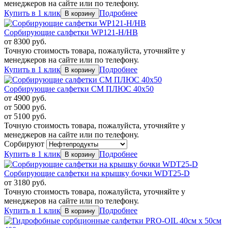
менеджеров на сайте или по телефону.
Купить в 1 клик
Подробнее
Сорбирующие салфетки WP121-H/HB
от
8300
руб.
Точную стоимость товара, пожалуйста, уточняйте у
менеджеров на сайте или по телефону.
Купить в 1 клик
Подробнее
Сорбирующие салфетки СМ ПЛЮС 40х50
от
4900
руб.
от
5000
руб.
от
5100
руб.
Точную стоимость товара, пожалуйста, уточняйте у
менеджеров на сайте или по телефону.
Сорбируют
Купить в 1 клик
Подробнее
Сорбирующие салфетки на крышку бочки WDT25-D
от
3180
руб.
Точную стоимость товара, пожалуйста, уточняйте у
менеджеров на сайте или по телефону.
Купить в 1 клик
Подробнее