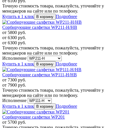
от
6100
руб.
Точную стоимость товара, пожалуйста, уточняйте у
менеджеров на сайте или по телефону.
Купить в 1 клик
Подробнее
Сорбирующие салфетки WP211-H/HB
от
5800
руб.
от
6300
руб.
от
6300
руб.
Точную стоимость товара, пожалуйста, уточняйте у
менеджеров на сайте или по телефону.
Исполнение
Купить в 1 клик
Подробнее
Сорбирующие салфетки WP111-H/HB
от
7300
руб.
от
7900
руб.
Точную стоимость товара, пожалуйста, уточняйте у
менеджеров на сайте или по телефону.
Исполнение
Купить в 1 клик
Подробнее
Сорбирующие салфетки WP201
от
5700
руб.
Точную стоимость товара, пожалуйста, уточняйте у