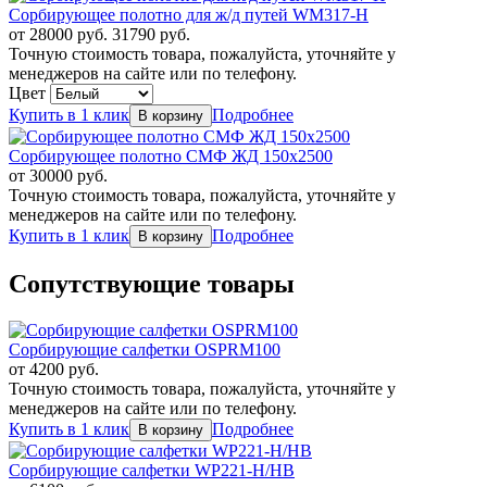
Сорбирующее полотно для ж/д путей WM317-H
от
28000
руб.
31790 руб.
Точную стоимость товара, пожалуйста, уточняйте у
менеджеров на сайте или по телефону.
Цвет
Купить в 1 клик
Подробнее
Сорбирующее полотно СМФ ЖД 150х2500
от
30000
руб.
Точную стоимость товара, пожалуйста, уточняйте у
менеджеров на сайте или по телефону.
Купить в 1 клик
Подробнее
Сопутствующие товары
Сорбирующие салфетки OSPRM100
от
4200
руб.
Точную стоимость товара, пожалуйста, уточняйте у
менеджеров на сайте или по телефону.
Купить в 1 клик
Подробнее
Сорбирующие салфетки WP221-H/HB