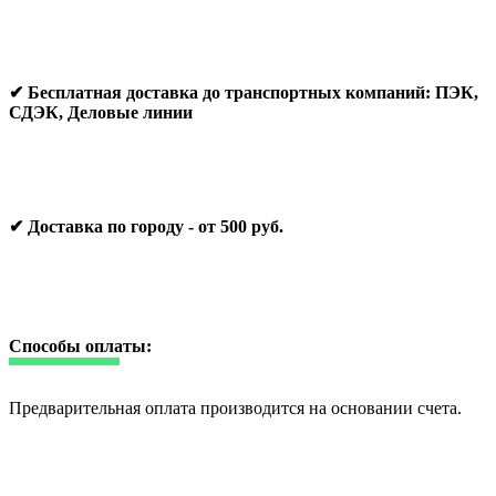
✔ Бесплатная доставка до транспортных компаний: ПЭК,
СДЭК, Деловые линии
✔ Доставка по городу - от 500 руб.
Способы оплаты:
Предварительная оплата производится на основании счета.