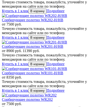
Точную стоимость товара, пожалуйста, уточняйте у
менеджеров на сайте или по телефону.
Купить в 1 клик
Подробнее
Сорбирующее полотно WR202-H/HB
от
7500
руб.
Точную стоимость товара, пожалуйста, уточняйте у
менеджеров на сайте или по телефону.
Купить в 1 клик
Подробнее
Сорбирующее полотно WR201-H/HB
от
8900
руб.
11390 руб.
Точную стоимость товара, пожалуйста, уточняйте у
менеджеров на сайте или по телефону.
Купить в 1 клик
Подробнее
Сорбирующее полотно WR101-H/HB
от
8350
руб.
Точную стоимость товара, пожалуйста, уточняйте у
менеджеров на сайте или по телефону.
Купить в 1 клик
Подробнее
Сорбирующее полотно WR202
от
7500
руб.