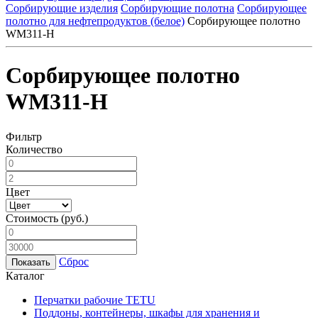
Сорбирующие изделия
Сорбирующие полотна
Сорбирующее
полотно для нефтепродуктов (белое)
Сорбирующее полотно
WM311-H
Сорбирующее полотно
WM311-H
Фильтр
Количество
Цвет
Стоимость
(руб.)
Сброс
Каталог
Перчатки рабочие TETU
Поддоны, контейнеры, шкафы для хранения и