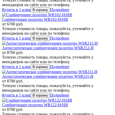
Точную стоимость товара, пожалуйста, уточняйте у
менеджеров на сайте или по телефону.
Купить в 1 клик
Подробнее
Сорбирующее полотно WR102-H/HB
от
6700
руб.
Точную стоимость товара, пожалуйста, уточняйте у
менеджеров на сайте или по телефону.
Купить в 1 клик
Подробнее
Антистатическое сорбирующее полотно WSR212-H
от
8700
руб.
Точную стоимость товара, пожалуйста, уточняйте у
менеджеров на сайте или по телефону.
Купить в 1 клик
Подробнее
Антистатическое сорбирующее полотно WSR211-H
от
8700
руб.
Точную стоимость товара, пожалуйста, уточняйте у
менеджеров на сайте или по телефону.
Купить в 1 клик
Подробнее
Сорбирующее полотно WR122-H/HB
от
8700
руб.
Точную стоимость товара, пожалуйста, уточняйте у