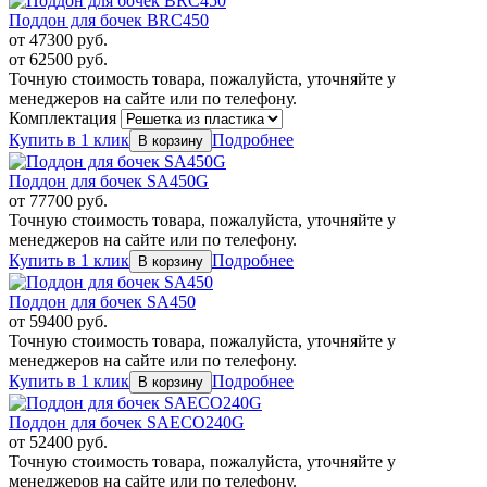
Поддон для бочек BRC450
от
47300
руб.
от
62500
руб.
Точную стоимость товара, пожалуйста, уточняйте у
менеджеров на сайте или по телефону.
Комплектация
Купить в 1 клик
Подробнее
Поддон для бочек SA450G
от
77700
руб.
Точную стоимость товара, пожалуйста, уточняйте у
менеджеров на сайте или по телефону.
Купить в 1 клик
Подробнее
Поддон для бочек SA450
от
59400
руб.
Точную стоимость товара, пожалуйста, уточняйте у
менеджеров на сайте или по телефону.
Купить в 1 клик
Подробнее
Поддон для бочек SAECO240G
от
52400
руб.
Точную стоимость товара, пожалуйста, уточняйте у
менеджеров на сайте или по телефону.