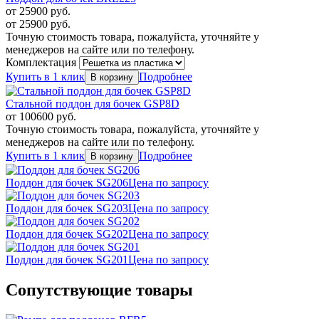
от
25900
руб.
от
25900
руб.
Точную стоимость товара, пожалуйста, уточняйте у
менеджеров на сайте или по телефону.
Комплектация
Купить в 1 клик
Подробнее
Стальной поддон для бочек GSP8D
от
100600
руб.
Точную стоимость товара, пожалуйста, уточняйте у
менеджеров на сайте или по телефону.
Купить в 1 клик
Подробнее
Поддон для бочек SG206
Цена по запросу
Поддон для бочек SG203
Цена по запросу
Поддон для бочек SG202
Цена по запросу
Поддон для бочек SG201
Цена по запросу
Сопутствующие товары