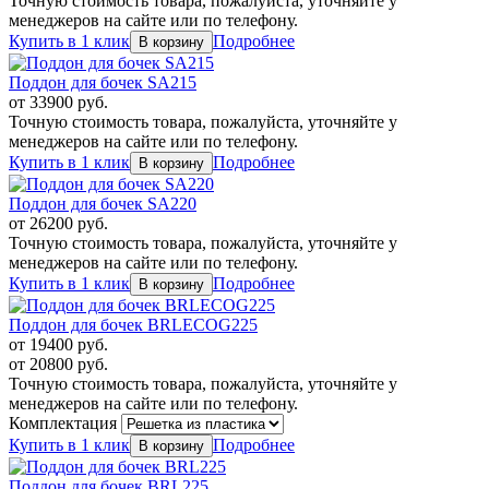
Точную стоимость товара, пожалуйста, уточняйте у
менеджеров на сайте или по телефону.
Купить в 1 клик
Подробнее
Поддон для бочек SA215
от
33900
руб.
Точную стоимость товара, пожалуйста, уточняйте у
менеджеров на сайте или по телефону.
Купить в 1 клик
Подробнее
Поддон для бочек SA220
от
26200
руб.
Точную стоимость товара, пожалуйста, уточняйте у
менеджеров на сайте или по телефону.
Купить в 1 клик
Подробнее
Поддон для бочек BRLECOG225
от
19400
руб.
от
20800
руб.
Точную стоимость товара, пожалуйста, уточняйте у
менеджеров на сайте или по телефону.
Комплектация
Купить в 1 клик
Подробнее
Поддон для бочек BRL225