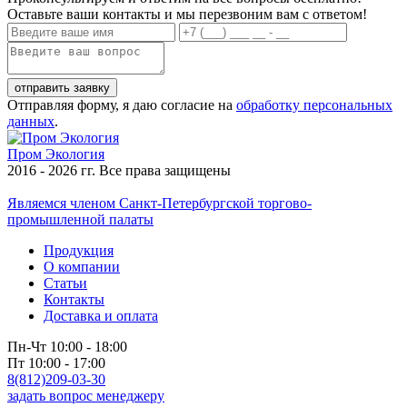
Оставьте ваши контакты и мы перезвоним вам с ответом!
Отправляя форму, я даю согласие на
обработку персональных
данных
.
Пром
Экология
2016 - 2026 гг. Все права защищены
Являемся членом Санкт-Петербургской торгово-
промышленной палаты
Продукция
О компании
Статьи
Контакты
Доставка и оплата
Пн-Чт 10:00 - 18:00
Пт 10:00 - 17:00
8(812)209-03-30
задать вопрос менеджеру