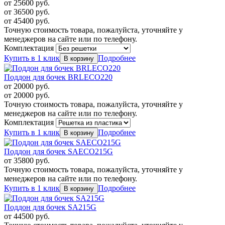
от
25600
руб.
от
36500
руб.
от
45400
руб.
Точную стоимость товара, пожалуйста, уточняйте у
менеджеров на сайте или по телефону.
Комплектация
Купить в 1 клик
Подробнее
Поддон для бочек BRLECO220
от
20000
руб.
от
20000
руб.
Точную стоимость товара, пожалуйста, уточняйте у
менеджеров на сайте или по телефону.
Комплектация
Купить в 1 клик
Подробнее
Поддон для бочек SAECO215G
от
35800
руб.
Точную стоимость товара, пожалуйста, уточняйте у
менеджеров на сайте или по телефону.
Купить в 1 клик
Подробнее
Поддон для бочек SA215G
от
44500
руб.