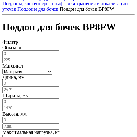
Поддоны, контейнеры, шкафы для хранения и локализации
утечек
Поддоны для бочек
Поддон для бочек BP8FW
Поддон для бочек BP8FW
Фильтр
Объем, л
Материал
Длина, мм
Ширина, мм
Высота, мм
Максимальная нагрузка, кг