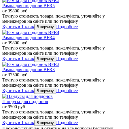
Рампа для поддонов BFR5
от
39800
руб.
Точную стоимость товара, пожалуйста, уточняйте у
менеджеров на сайте или по телефону.
Купить в 1 клик
Подробнее
Рампа для поддонов BFR4
от
39800
руб.
Точную стоимость товара, пожалуйста, уточняйте у
менеджеров на сайте или по телефону.
Купить в 1 клик
Подробнее
Рампа для поддонов BFR3
от
37500
руб.
Точную стоимость товара, пожалуйста, уточняйте у
менеджеров на сайте или по телефону.
Купить в 1 клик
Подробнее
Пандусы для поддонов
от
9500
руб.
Точную стоимость товара, пожалуйста, уточняйте у
менеджеров на сайте или по телефону.
Купить в 1 клик
Подробнее
Проконсультируем и ответим на все вопросы бесплатно!