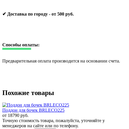
✔ Доставка по городу - от 500 руб.
Способы оплаты:
Предварительная оплата производится на основании счета.
Похожие товары
Поддон для бочек BRLECO225
от
18790
руб.
Точную стоимость товара, пожалуйста, уточняйте у
менеджеров на сайте или по телефону.