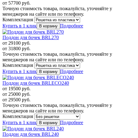
от
57700
руб.
Точную стоимость товара, пожалуйста, уточняйте у
менеджеров на сайте или по телефону.
Комплектация
Купить в 1 клик
Подробнее
Поддон для бочек BRL270
от
29100
руб.
от
31800
руб.
Точную стоимость товара, пожалуйста, уточняйте у
менеджеров на сайте или по телефону.
Комплектация
Купить в 1 клик
Подробнее
Поддон для бочек BRLECO240
от
19500
руб.
от
25000
руб.
от
29500
руб.
Точную стоимость товара, пожалуйста, уточняйте у
менеджеров на сайте или по телефону.
Комплектация
Купить в 1 клик
Подробнее
Поддон для бочек BRL240