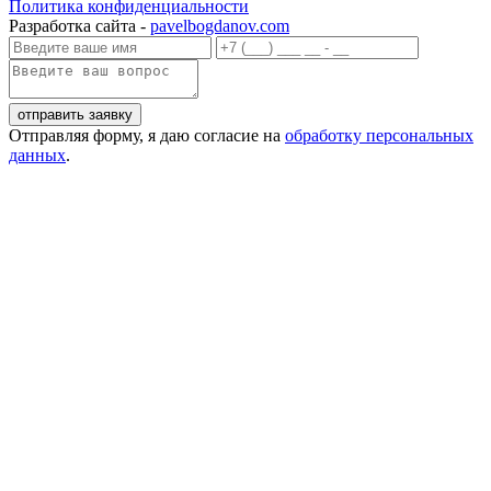
Политика конфиденциальности
Разработка сайта -
pavelbogdanov.com
Отправляя форму, я даю согласие на
обработку персональных
данных
.