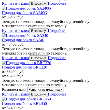
Купить в 1 клик
Подробнее
Поддон для бочек SA240G
от
59400
руб.
Точную стоимость товара, пожалуйста, уточняйте у
менеджеров на сайте или по телефону.
Купить в 1 клик
Подробнее
Поддон для бочек SA240
от
45400
руб.
Точную стоимость товара, пожалуйста, уточняйте у
менеджеров на сайте или по телефону.
Купить в 1 клик
Подробнее
Поддон для бочек BRC220
от
38400
руб.
от
48700
руб.
Точную стоимость товара, пожалуйста, уточняйте у
менеджеров на сайте или по телефону.
Комплектация
Купить в 1 клик
Подробнее
Поддон для бочек BRL450
от
52400
руб.