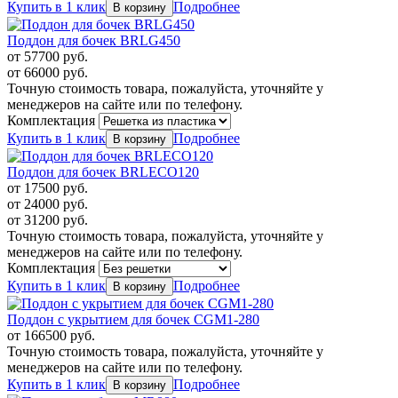
Купить в 1 клик
Подробнее
Поддон для бочек BRLG450
от
57700
руб.
от
66000
руб.
Точную стоимость товара, пожалуйста, уточняйте у
менеджеров на сайте или по телефону.
Комплектация
Купить в 1 клик
Подробнее
Поддон для бочек BRLECO120
от
17500
руб.
от
24000
руб.
от
31200
руб.
Точную стоимость товара, пожалуйста, уточняйте у
менеджеров на сайте или по телефону.
Комплектация
Купить в 1 клик
Подробнее
Поддон с укрытием для бочек CGM1-280
от
166500
руб.
Точную стоимость товара, пожалуйста, уточняйте у
менеджеров на сайте или по телефону.
Купить в 1 клик
Подробнее