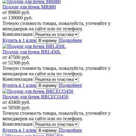
Поддон для бочек MR880
от
89800
руб.
от
130000
руб.
Точную стоимость товара, пожалуйста, уточняйте у
менеджеров на сайте или по телефону.
Комплектация
Купить в 1 клик
Подробнее
Поддон для бочек BRL450L
от
47500
руб.
от
52300
руб.
Точную стоимость товара, пожалуйста, уточняйте у
менеджеров на сайте или по телефону.
Комплектация
Купить в 1 клик
Подробнее
Поддон для бочек BRCECO450
от
43400
руб.
от
50500
руб.
Точную стоимость товара, пожалуйста, уточняйте у
менеджеров на сайте или по телефону.
Комплектация
Купить в 1 клик
Подробнее