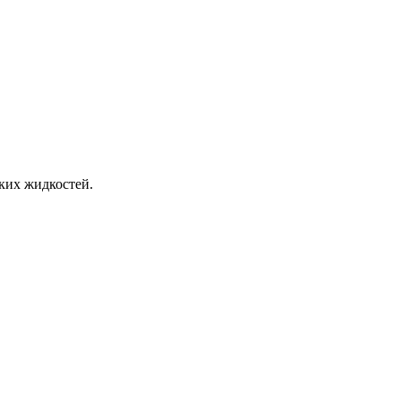
ких жидкостей.