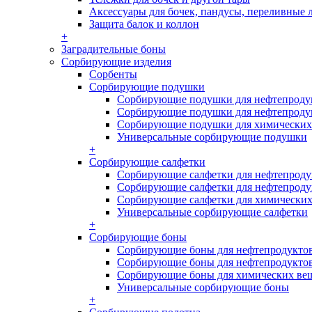
Аксессуары для бочек, пандусы, переливные 
Защита балок и коллон
+
Заградительные боны
Сорбирующие изделия
Сорбенты
Сорбирующие подушки
Сорбирующие подушки для нефтепродук
Сорбирующие подушки для нефтепродук
Сорбирующие подушки для химических
Универсальные сорбирующие подушки
+
Сорбирующие салфетки
Сорбирующие салфетки для нефтепродук
Сорбирующие салфетки для нефтепродук
Сорбирующие салфетки для химических
Универсальные сорбирующие салфетки
+
Сорбирующие боны
Сорбирующие боны для нефтепродуктов
Сорбирующие боны для нефтепродуктов
Сорбирующие боны для химических ве
Универсальные сорбирующие боны
+