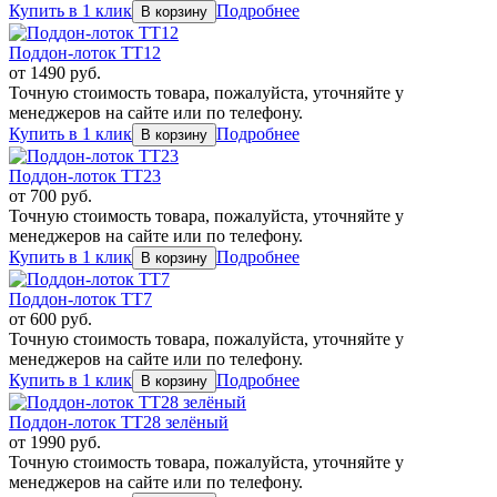
Купить в 1 клик
Подробнее
Поддон-лоток TT12
от
1490
руб.
Точную стоимость товара, пожалуйста, уточняйте у
менеджеров на сайте или по телефону.
Купить в 1 клик
Подробнее
Поддон-лоток TT23
от
700
руб.
Точную стоимость товара, пожалуйста, уточняйте у
менеджеров на сайте или по телефону.
Купить в 1 клик
Подробнее
Поддон-лоток TT7
от
600
руб.
Точную стоимость товара, пожалуйста, уточняйте у
менеджеров на сайте или по телефону.
Купить в 1 клик
Подробнее
Поддон-лоток TT28 зелёный
от
1990
руб.
Точную стоимость товара, пожалуйста, уточняйте у
менеджеров на сайте или по телефону.