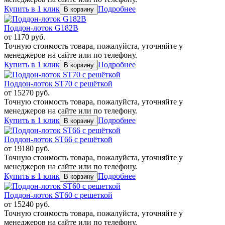
Купить в 1 клик
Подробнее
Поддон-лоток G182B
от
1170
руб.
Точную стоимость товара, пожалуйста, уточняйте у
менеджеров на сайте или по телефону.
Купить в 1 клик
Подробнее
Поддон-лоток ST70 с решёткой
от
15270
руб.
Точную стоимость товара, пожалуйста, уточняйте у
менеджеров на сайте или по телефону.
Купить в 1 клик
Подробнее
Поддон-лоток ST66 с решёткой
от
19180
руб.
Точную стоимость товара, пожалуйста, уточняйте у
менеджеров на сайте или по телефону.
Купить в 1 клик
Подробнее
Поддон-лоток ST60 с решеткой
от
15240
руб.
Точную стоимость товара, пожалуйста, уточняйте у
менеджеров на сайте или по телефону.