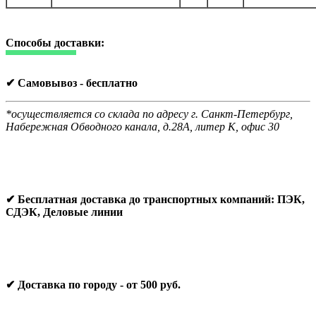
Способы доставки:
✔ Самовывоз - бесплатно
*осуществляется со склада по адресу г. Санкт-Петербург,
Набережная Обводного канала, д.28А, литер К, офис 30
✔ Бесплатная доставка до транспортных компаний: ПЭК,
СДЭК, Деловые линии
✔ Доставка по городу - от 500 руб.