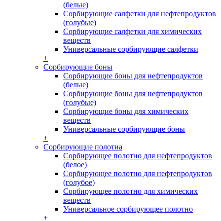
(белые)
Сорбирующие салфетки для нефтепродуктов
(голубые)
Сорбирующие салфетки для химических
веществ
Универсальные сорбирующие салфетки
+
Сорбирующие боны
Сорбирующие боны для нефтепродуктов
(белые)
Сорбирующие боны для нефтепродуктов
(голубые)
Сорбирующие боны для химических
веществ
Универсальные сорбирующие боны
+
Сорбирующие полотна
Сорбирующее полотно для нефтепродуктов
(белое)
Сорбирующее полотно для нефтепродуктов
(голубое)
Сорбирующее полотно для химических
веществ
Универсальное сорбирующее полотно
+