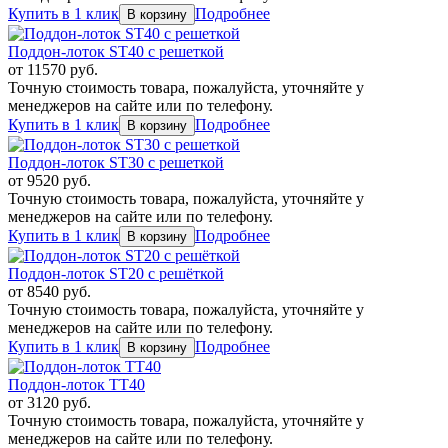
Купить в 1 клик
Подробнее
Поддон-лоток ST40 с решеткой
от
11570
руб.
Точную стоимость товара, пожалуйста, уточняйте у
менеджеров на сайте или по телефону.
Купить в 1 клик
Подробнее
Поддон-лоток ST30 с решеткой
от
9520
руб.
Точную стоимость товара, пожалуйста, уточняйте у
менеджеров на сайте или по телефону.
Купить в 1 клик
Подробнее
Поддон-лоток ST20 с решёткой
от
8540
руб.
Точную стоимость товара, пожалуйста, уточняйте у
менеджеров на сайте или по телефону.
Купить в 1 клик
Подробнее
Поддон-лоток TT40
от
3120
руб.
Точную стоимость товара, пожалуйста, уточняйте у
менеджеров на сайте или по телефону.