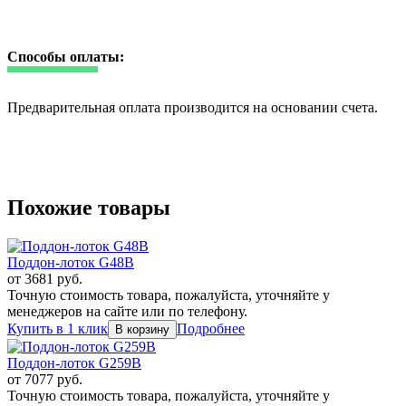
Способы оплаты:
Предварительная оплата производится на основании счета.
Похожие товары
Поддон-лоток G48B
от
3681
руб.
Точную стоимость товара, пожалуйста, уточняйте у
менеджеров на сайте или по телефону.
Купить в 1 клик
Подробнее
Поддон-лоток G259B
от
7077
руб.
Точную стоимость товара, пожалуйста, уточняйте у