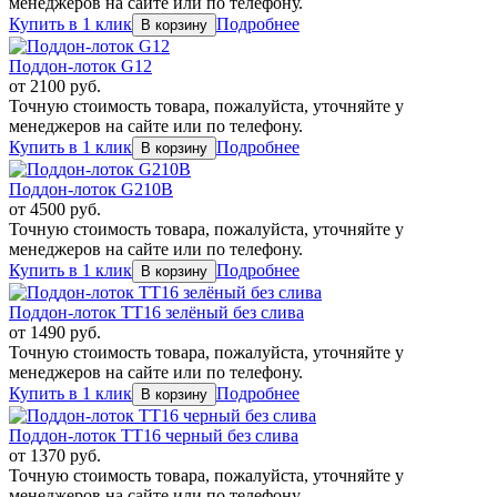
менеджеров на сайте или по телефону.
Купить в 1 клик
Подробнее
Поддон-лоток G12
от
2100
руб.
Точную стоимость товара, пожалуйста, уточняйте у
менеджеров на сайте или по телефону.
Купить в 1 клик
Подробнее
Поддон-лоток G210B
от
4500
руб.
Точную стоимость товара, пожалуйста, уточняйте у
менеджеров на сайте или по телефону.
Купить в 1 клик
Подробнее
Поддон-лоток TT16 зелёный без слива
от
1490
руб.
Точную стоимость товара, пожалуйста, уточняйте у
менеджеров на сайте или по телефону.
Купить в 1 клик
Подробнее
Поддон-лоток TT16 черный без слива
от
1370
руб.
Точную стоимость товара, пожалуйста, уточняйте у
менеджеров на сайте или по телефону.