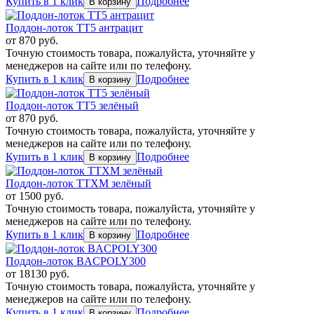
Купить в 1 клик
Подробнее
Поддон-лоток TT5 антрацит
от
870
руб.
Точную стоимость товара, пожалуйста, уточняйте у
менеджеров на сайте или по телефону.
Купить в 1 клик
Подробнее
Поддон-лоток TT5 зелёный
от
870
руб.
Точную стоимость товара, пожалуйста, уточняйте у
менеджеров на сайте или по телефону.
Купить в 1 клик
Подробнее
Поддон-лоток TTXM зелёный
от
1500
руб.
Точную стоимость товара, пожалуйста, уточняйте у
менеджеров на сайте или по телефону.
Купить в 1 клик
Подробнее
Поддон-лоток BACPOLY300
от
18130
руб.
Точную стоимость товара, пожалуйста, уточняйте у
менеджеров на сайте или по телефону.
Купить в 1 клик
Подробнее