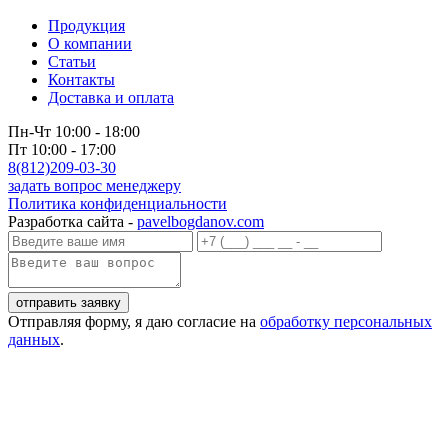
Продукция
О компании
Статьи
Контакты
Доставка и оплата
Пн-Чт 10:00 - 18:00
Пт 10:00 - 17:00
8(812)209-03-30
задать вопрос менеджеру
Политика конфиденциальности
Разработка сайта -
pavelbogdanov.com
Отправляя форму, я даю согласие на
обработку персональных
данных
.