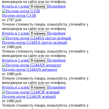
менеджеров на сайте или по телефону.
Купить в 1 клик
Подробнее
Поддон-лоток G15B
от
2787
руб.
Точную стоимость товара, пожалуйста, уточняйте у
менеджеров на сайте или по телефону.
Купить в 1 клик
Подробнее
Поддон-лоток G244SA светло-зелёный
от
1080
руб.
Точную стоимость товара, пожалуйста, уточняйте у
менеджеров на сайте или по телефону.
Купить в 1 клик
Подробнее
Поддон-лоток G244AN антрацит
от
1080
руб.
Точную стоимость товара, пожалуйста, уточняйте у
менеджеров на сайте или по телефону.
Купить в 1 клик
Подробнее
Поддон-лоток G244GR зелёный
от
1080
руб.
Точную стоимость товара, пожалуйста, уточняйте у