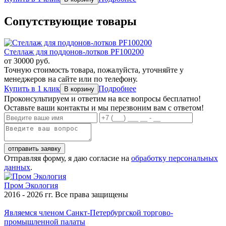
Сопутствующие товары
Стеллаж для поддонов-лотков PF100200
от
30000
руб.
Точную стоимость товара, пожалуйста, уточняйте у
менеджеров на сайте или по телефону.
Купить в 1 клик
Подробнее
Проконсультируем и ответим на все вопросы бесплатно!
Оставьте ваши контакты и мы перезвоним вам с ответом!
Отправляя форму, я даю согласие на
обработку персональных
данных
.
Пром
Экология
2016 - 2026 гг. Все права защищены
Являемся членом Санкт-Петербургской торгово-
промышленной палаты