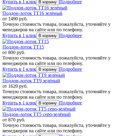
Купить в 1 клик
Подробнее
Поддон-лоток TT16 зелёный
от
1490
руб.
Точную стоимость товара, пожалуйста, уточняйте у
менеджеров на сайте или по телефону.
Купить в 1 клик
Подробнее
Поддон-лоток TT15
от
800
руб.
Точную стоимость товара, пожалуйста, уточняйте у
менеджеров на сайте или по телефону.
Купить в 1 клик
Подробнее
Поддон-лоток TT9 зелёный
от
1620
руб.
Точную стоимость товара, пожалуйста, уточняйте у
менеджеров на сайте или по телефону.
Купить в 1 клик
Подробнее
Поддон-лоток TT5 серо-зелёный
от
870
руб.
Точную стоимость товара, пожалуйста, уточняйте у
менеджеров на сайте или по телефону.